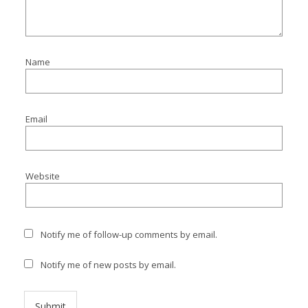
Name
Email
Website
Notify me of follow-up comments by email.
Notify me of new posts by email.