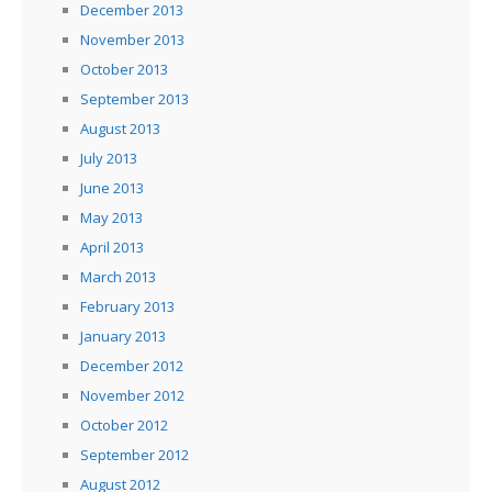
December 2013
November 2013
October 2013
September 2013
August 2013
July 2013
June 2013
May 2013
April 2013
March 2013
February 2013
January 2013
December 2012
November 2012
October 2012
September 2012
August 2012