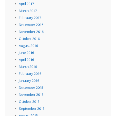
April 2017
March 2017
February 2017
December 2016
November 2016
October 2016
August 2016
June 2016
April 2016
March 2016
February 2016
January 2016
December 2015
November 2015
October 2015
September 2015
August 2015