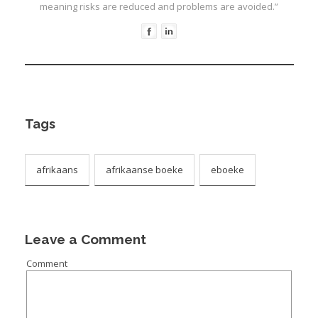
meaning risks are reduced and problems are avoided.”
Tags
afrikaans
afrikaanse boeke
eboeke
Leave a Comment
Comment