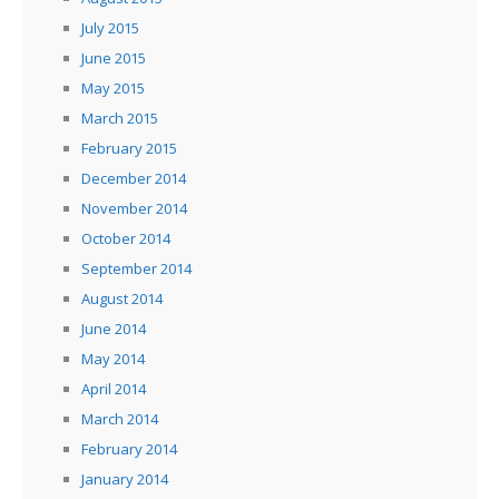
July 2015
June 2015
May 2015
March 2015
February 2015
December 2014
November 2014
October 2014
September 2014
August 2014
June 2014
May 2014
April 2014
March 2014
February 2014
January 2014