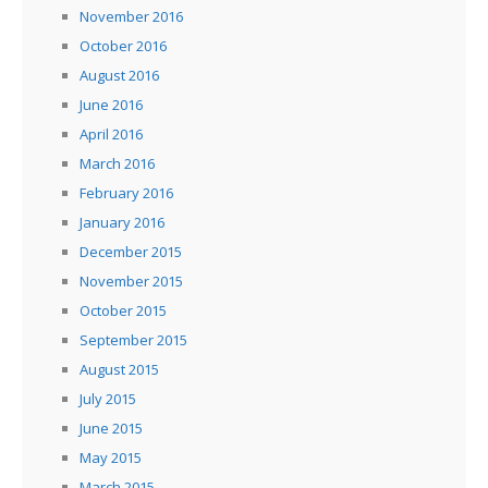
November 2016
October 2016
August 2016
June 2016
April 2016
March 2016
February 2016
January 2016
December 2015
November 2015
October 2015
September 2015
August 2015
July 2015
June 2015
May 2015
March 2015