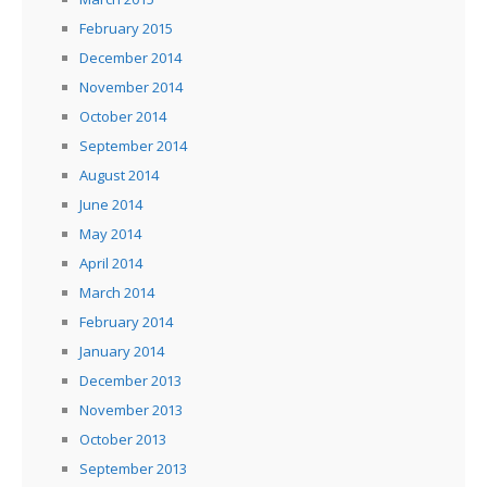
February 2015
December 2014
November 2014
October 2014
September 2014
August 2014
June 2014
May 2014
April 2014
March 2014
February 2014
January 2014
December 2013
November 2013
October 2013
September 2013