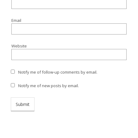
Email
Website
Notify me of follow-up comments by email.
Notify me of new posts by email.