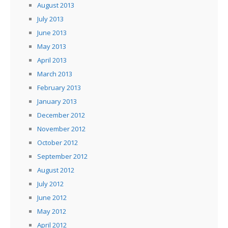
August 2013
July 2013
June 2013
May 2013
April 2013
March 2013
February 2013
January 2013
December 2012
November 2012
October 2012
September 2012
August 2012
July 2012
June 2012
May 2012
April 2012