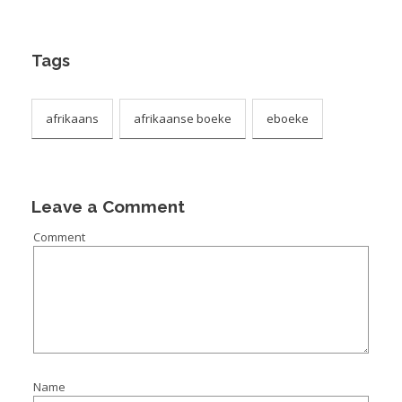
Tags
afrikaans
afrikaanse boeke
eboeke
Leave a Comment
Comment
Name