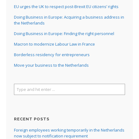
EU urges the UK to respect post-Brexit EU citizens’ rights
Doing Business in Europe: Acquiring a business address in
the Netherlands
Doing Business in Europe: Finding the right personnel
Macron to modernize Labour Law in France
Borderless residency for entrepreneurs
Move your business to the Netherlands
RECENT POSTS
Foreign employees working temporarily in the Netherlands
now subject to notification requirement