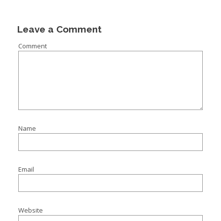
Leave a Comment
Comment
Name
Email
Website