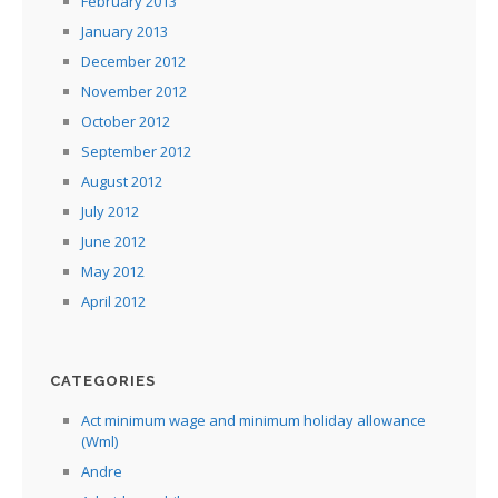
February 2013
January 2013
December 2012
November 2012
October 2012
September 2012
August 2012
July 2012
June 2012
May 2012
April 2012
CATEGORIES
Act minimum wage and minimum holiday allowance
(Wml)
Andre