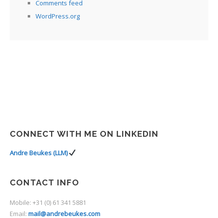
Comments feed
WordPress.org
CONNECT WITH ME ON LINKEDIN
Andre Beukes (LLM)
CONTACT INFO
Mobile: +31 (0) 61 341 5881
Email:
mail@andrebeukes.com