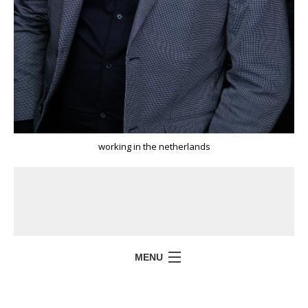
working in the netherlands
MENU
HOME