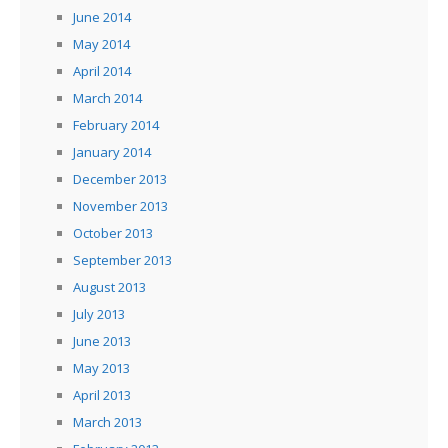
June 2014
May 2014
April 2014
March 2014
February 2014
January 2014
December 2013
November 2013
October 2013
September 2013
August 2013
July 2013
June 2013
May 2013
April 2013
March 2013