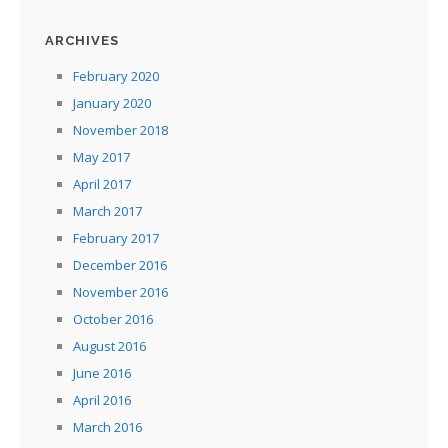
ARCHIVES
February 2020
January 2020
November 2018
May 2017
April 2017
March 2017
February 2017
December 2016
November 2016
October 2016
August 2016
June 2016
April 2016
March 2016