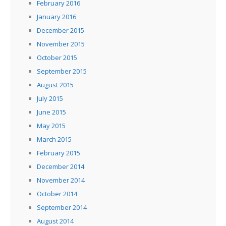
February 2016
January 2016
December 2015
November 2015
October 2015
September 2015
August 2015
July 2015
June 2015
May 2015
March 2015
February 2015
December 2014
November 2014
October 2014
September 2014
August 2014