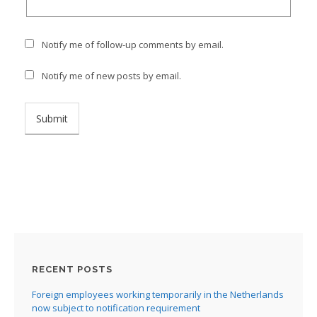
Notify me of follow-up comments by email.
Notify me of new posts by email.
RECENT POSTS
Foreign employees working temporarily in the Netherlands
now subject to notification requirement