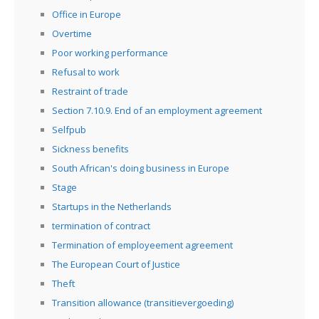
Office in Europe
Overtime
Poor working performance
Refusal to work
Restraint of trade
Section 7.10.9. End of an employment agreement
Selfpub
Sickness benefits
South African's doing business in Europe
Stage
Startups in the Netherlands
termination of contract
Termination of employeement agreement
The European Court of Justice
Theft
Transition allowance (transitievergoeding)