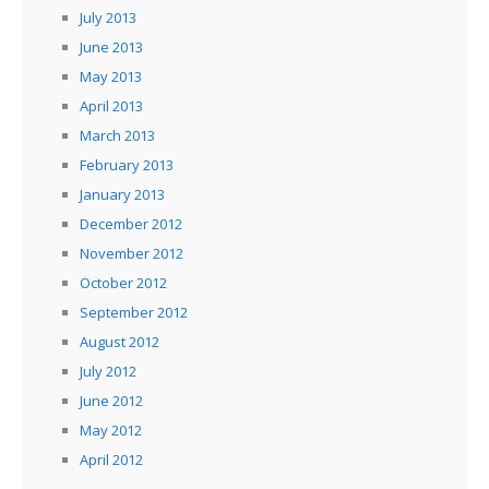
July 2013
June 2013
May 2013
April 2013
March 2013
February 2013
January 2013
December 2012
November 2012
October 2012
September 2012
August 2012
July 2012
June 2012
May 2012
April 2012