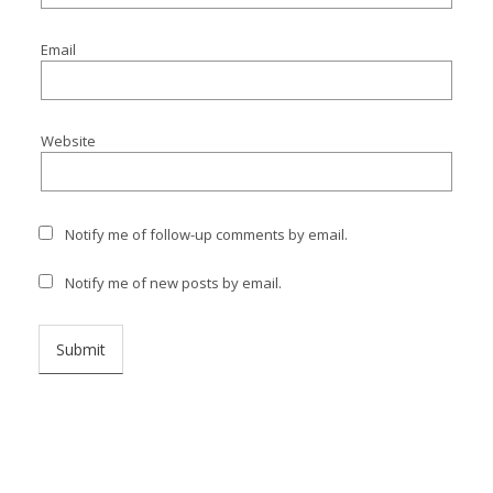
Email
Website
Notify me of follow-up comments by email.
Notify me of new posts by email.