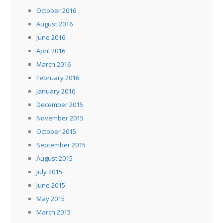
October 2016
August 2016
June 2016
April 2016
March 2016
February 2016
January 2016
December 2015
November 2015
October 2015
September 2015
August 2015
July 2015
June 2015
May 2015
March 2015