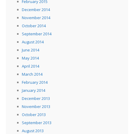
February 2015
December 2014
November 2014
October 2014
September 2014
August 2014
June 2014
May 2014
April 2014
March 2014
February 2014
January 2014
December 2013
November 2013
October 2013
September 2013
August 2013