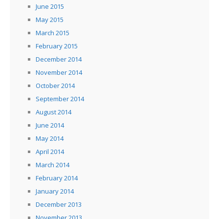
June 2015
May 2015
March 2015
February 2015
December 2014
November 2014
October 2014
September 2014
August 2014
June 2014
May 2014
April 2014
March 2014
February 2014
January 2014
December 2013
November 2013