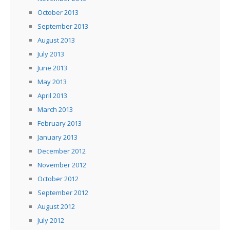
October 2013
September 2013
August 2013
July 2013
June 2013
May 2013
April 2013
March 2013
February 2013
January 2013
December 2012
November 2012
October 2012
September 2012
August 2012
July 2012