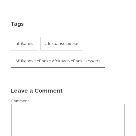
Tags
afrikaans
afrikaanse boeke
Afrikaanse eBoeke Afrikaans eBoek skrywers
Leave a Comment
Comment