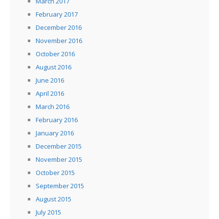
March 2017
February 2017
December 2016
November 2016
October 2016
August 2016
June 2016
April 2016
March 2016
February 2016
January 2016
December 2015
November 2015
October 2015
September 2015
August 2015
July 2015