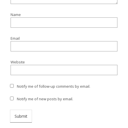
Name
Email
Website
Notify me of follow-up comments by email.
Notify me of new posts by email.