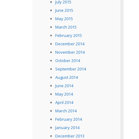
July 2015
June 2015
May 2015
March 2015
February 2015
December 2014
November 2014
October 2014
September 2014
August 2014
June 2014
May 2014
April 2014
March 2014
February 2014
January 2014
December 2013