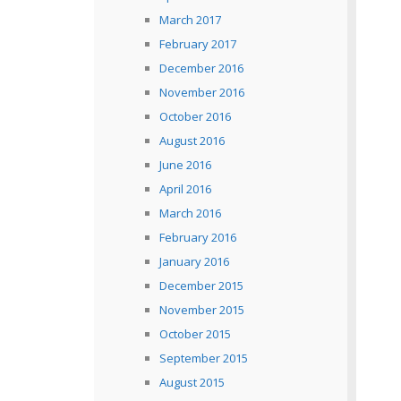
March 2017
February 2017
December 2016
November 2016
October 2016
August 2016
June 2016
April 2016
March 2016
February 2016
January 2016
December 2015
November 2015
October 2015
September 2015
August 2015