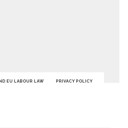
ND EU LABOUR LAW
PRIVACY POLICY