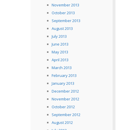
November 2013
October 2013
September 2013
August 2013
July 2013
June 2013
May 2013
April 2013
March 2013
February 2013
January 2013
December 2012
November 2012
October 2012
September 2012
August 2012