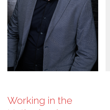
Working in the