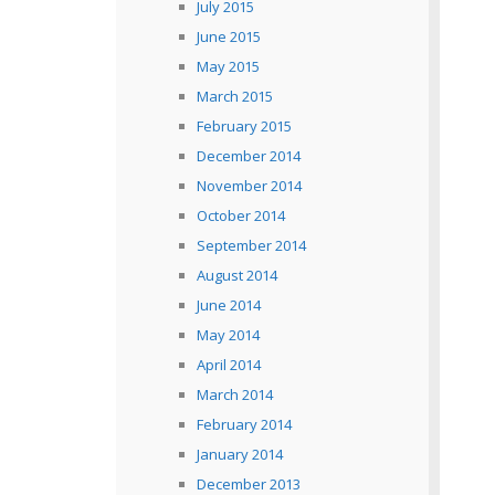
July 2015
June 2015
May 2015
March 2015
February 2015
December 2014
November 2014
October 2014
September 2014
August 2014
June 2014
May 2014
April 2014
March 2014
February 2014
January 2014
December 2013