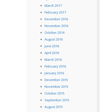
March 2017
February 2017
December 2016
November 2016
October 2016
August 2016
June 2016
April 2016
March 2016
February 2016
January 2016
December 2015
November 2015
October 2015
September 2015
August 2015