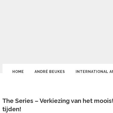
HOME
ANDRÉ BEUKES
INTERNATIONAL A
The Series – Verkiezing van het mooist
tijden!