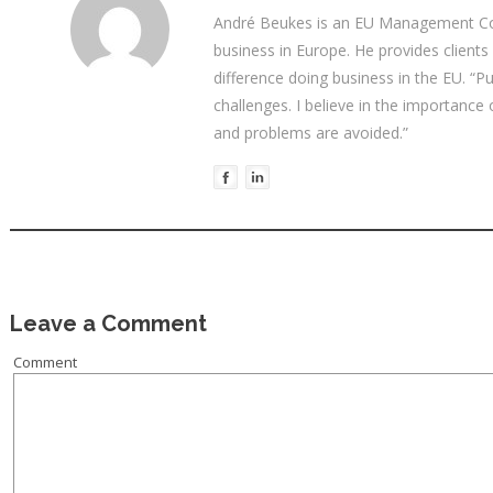
André Beukes is an EU Management Con
business in Europe. He provides clients
difference doing business in the EU. “P
challenges. I believe in the importance
and problems are avoided.”
Leave a Comment
Comment