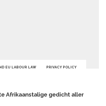
ND EU LABOUR LAW
PRIVACY POLICY
e Afrikaanstalige gedicht aller