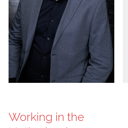
Working in the