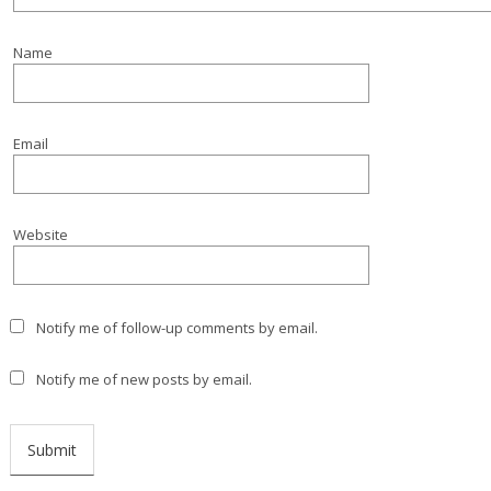
Name
Email
Website
Notify me of follow-up comments by email.
Notify me of new posts by email.