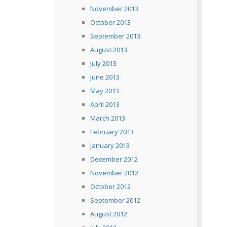
November 2013
October 2013
September 2013
August 2013
July 2013
June 2013
May 2013
April 2013
March 2013
February 2013
January 2013
December 2012
November 2012
October 2012
September 2012
August 2012