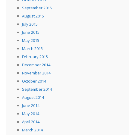
September 2015
August 2015
July 2015
June 2015
May 2015
March 2015
February 2015
December 2014
November 2014
October 2014
September 2014
August 2014
June 2014
May 2014
April 2014
March 2014