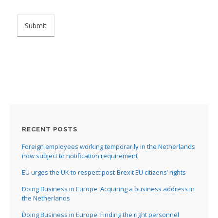
RECENT POSTS
Foreign employees working temporarily in the Netherlands
now subject to notification requirement
EU urges the UK to respect post-Brexit EU citizens’ rights
Doing Business in Europe: Acquiring a business address in
the Netherlands
Doing Business in Europe: Finding the right personnel