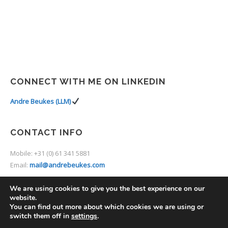
CONNECT WITH ME ON LINKEDIN
Andre Beukes (LLM)
CONTACT INFO
Mobile: +31 (0) 61 341 5881
Email:
mail@andrebeukes.com
We are using cookies to give you the best experience on our
website.
You can find out more about which cookies we are using or
switch them off in
settings
.