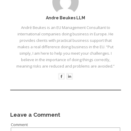
Andre Beukes LLM
André Beukes is an EU Management Consultant to
international companies doing business in Europe. He
provides clients with practical business support that
makes a real difference doing business in the EU. “Put
simply, I am here to help you meet your challenges. I
believe in the importance of doing things correctly,
meaning risks are reduced and problems are avoided.”
Leave a Comment
Comment