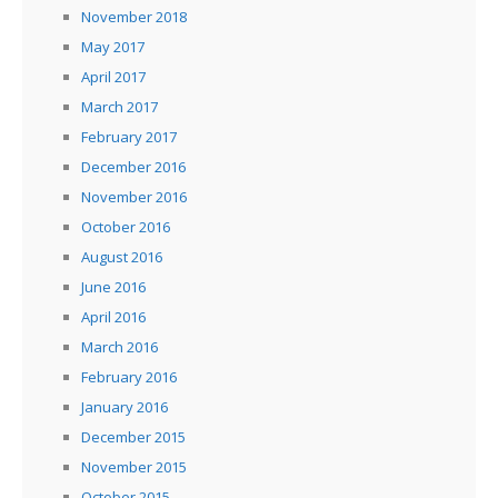
November 2018
May 2017
April 2017
March 2017
February 2017
December 2016
November 2016
October 2016
August 2016
June 2016
April 2016
March 2016
February 2016
January 2016
December 2015
November 2015
October 2015