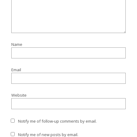
Name
Email
Website
Notify me of follow-up comments by email.
Notify me of new posts by email.