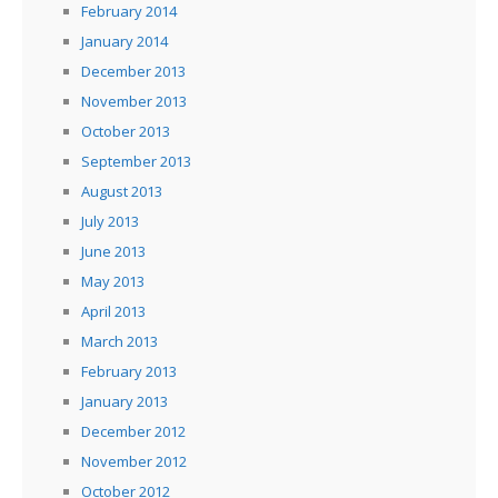
February 2014
January 2014
December 2013
November 2013
October 2013
September 2013
August 2013
July 2013
June 2013
May 2013
April 2013
March 2013
February 2013
January 2013
December 2012
November 2012
October 2012