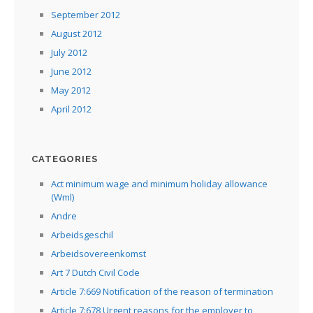
September 2012
August 2012
July 2012
June 2012
May 2012
April 2012
CATEGORIES
Act minimum wage and minimum holiday allowance
(Wml)
Andre
Arbeidsgeschil
Arbeidsovereenkomst
Art 7 Dutch Civil Code
Article 7:669 Notification of the reason of termination
Article 7:678 Urgent reasons for the employer to