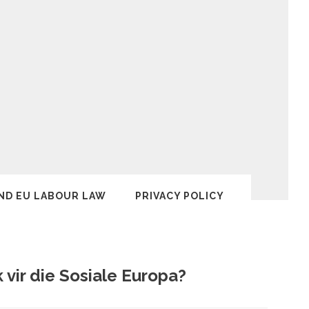
ND EU LABOUR LAW
PRIVACY POLICY
vir die Sosiale Europa?