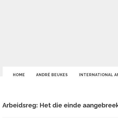
HOME
ANDRÉ BEUKES
INTERNATIONAL A
Arbeidsreg: Het die einde aangebreek 