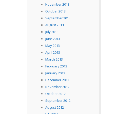
November 2013
October 2013
September 2013
August 2013
July 2013
June 2013
May 2013
April 2013
March 2013
February 2013
January 2013
December 2012
November 2012
October 2012
September 2012
August 2012