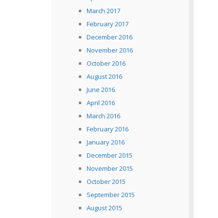
March 2017
February 2017
December 2016
November 2016
October 2016
August 2016
June 2016
April 2016
March 2016
February 2016
January 2016
December 2015
November 2015
October 2015
September 2015
August 2015