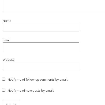
Name
Email
Website
Notify me of follow-up comments by email.
Notify me of new posts by email.