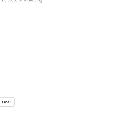
Email