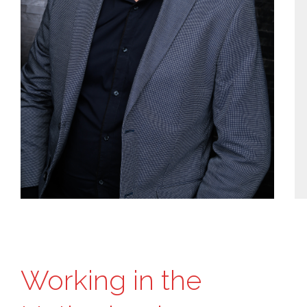
Working in the