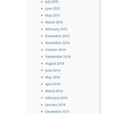
July 2015
June 2015
May 2015
March 2015
February 2015
December 2014
November 2014
October 2014
September 2014
August 2014
June 2014
May 2014
April 2014
March 2014
February 2014
January 2014
December 2013