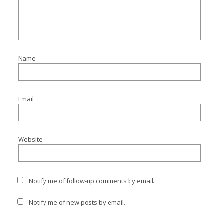
Name
Email
Website
Notify me of follow-up comments by email.
Notify me of new posts by email.