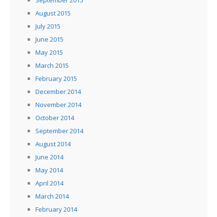
August 2015
July 2015
June 2015
May 2015
March 2015
February 2015
December 2014
November 2014
October 2014
September 2014
August 2014
June 2014
May 2014
April 2014
March 2014
February 2014