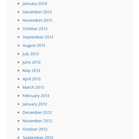
January 2014
December 2013
November 2013
October 2013
September 2013
August 2013
July 2013
June 2013
May 2013
April 2013
March 2013
February 2013
January 2013
December 2012
November 2012
October 2012
September 2012