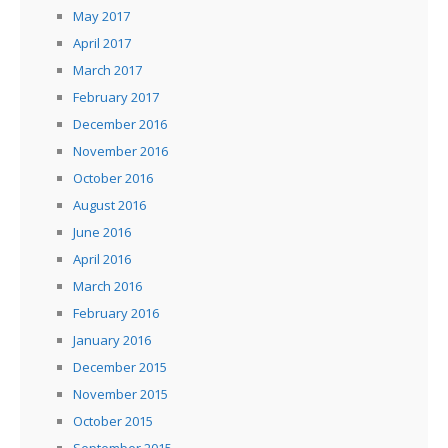
May 2017
April 2017
March 2017
February 2017
December 2016
November 2016
October 2016
August 2016
June 2016
April 2016
March 2016
February 2016
January 2016
December 2015
November 2015
October 2015
September 2015