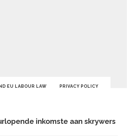
ND EU LABOUR LAW
PRIVACY POLICY
urlopende inkomste aan skrywers