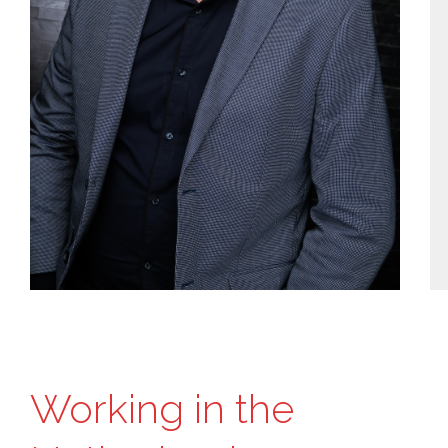
Working in the