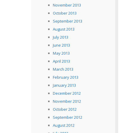
November 2013
October 2013
September 2013
August 2013
July 2013
June 2013
May 2013
April 2013
March 2013
February 2013
January 2013
December 2012
November 2012
October 2012
September 2012
August 2012