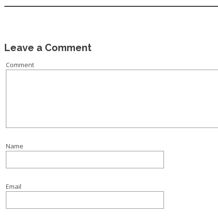
Leave a Comment
Comment
Name
Email