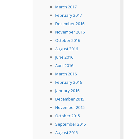
March 2017
February 2017
December 2016
November 2016
October 2016
August 2016
June 2016
April 2016
March 2016
February 2016
January 2016
December 2015
November 2015
October 2015
September 2015
August 2015