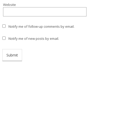
Website
Notify me of follow-up comments by email.
Notify me of new posts by email.