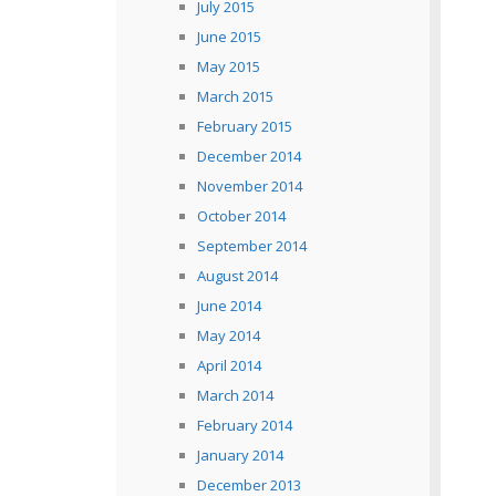
July 2015
June 2015
May 2015
March 2015
February 2015
December 2014
November 2014
October 2014
September 2014
August 2014
June 2014
May 2014
April 2014
March 2014
February 2014
January 2014
December 2013