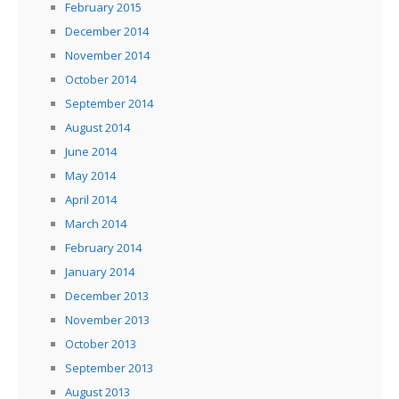
February 2015
December 2014
November 2014
October 2014
September 2014
August 2014
June 2014
May 2014
April 2014
March 2014
February 2014
January 2014
December 2013
November 2013
October 2013
September 2013
August 2013