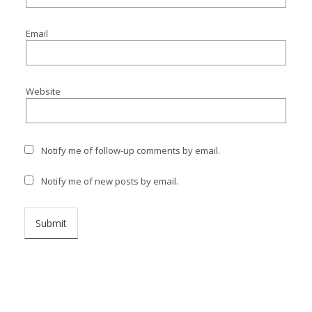
Email
Website
Notify me of follow-up comments by email.
Notify me of new posts by email.