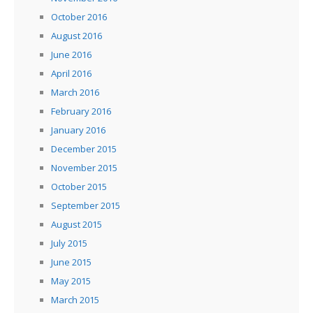
October 2016
August 2016
June 2016
April 2016
March 2016
February 2016
January 2016
December 2015
November 2015
October 2015
September 2015
August 2015
July 2015
June 2015
May 2015
March 2015