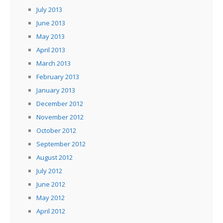
July 2013
June 2013
May 2013
April 2013
March 2013
February 2013
January 2013
December 2012
November 2012
October 2012
September 2012
August 2012
July 2012
June 2012
May 2012
April 2012