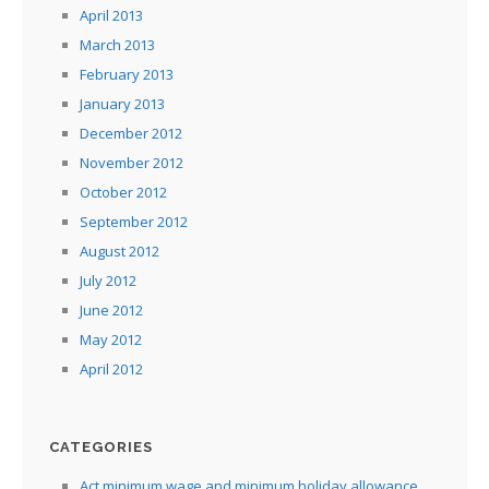
April 2013
March 2013
February 2013
January 2013
December 2012
November 2012
October 2012
September 2012
August 2012
July 2012
June 2012
May 2012
April 2012
CATEGORIES
Act minimum wage and minimum holiday allowance