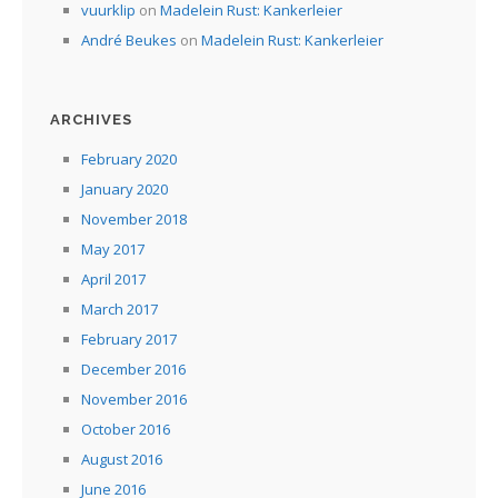
vuurklip
on
Madelein Rust: Kankerleier
André Beukes
on
Madelein Rust: Kankerleier
ARCHIVES
February 2020
January 2020
November 2018
May 2017
April 2017
March 2017
February 2017
December 2016
November 2016
October 2016
August 2016
June 2016