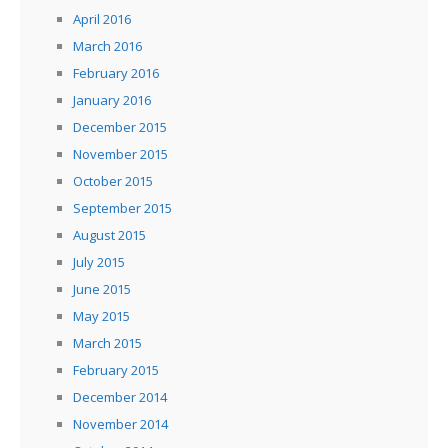
April 2016
March 2016
February 2016
January 2016
December 2015
November 2015
October 2015
September 2015
August 2015
July 2015
June 2015
May 2015
March 2015
February 2015
December 2014
November 2014