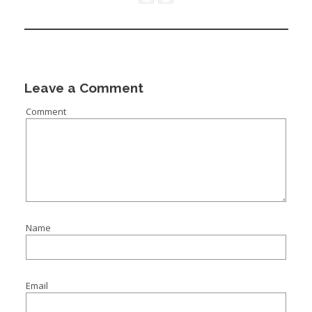
Leave a Comment
Comment
Name
Email