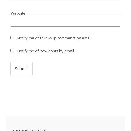
Website
Notify me of follow-up comments by email.
Notify me of new posts by email.
RECENT POSTS