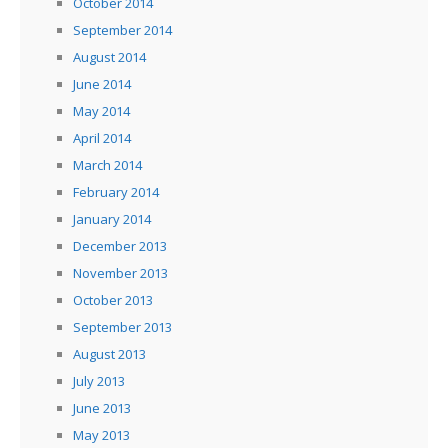
October 2014
September 2014
August 2014
June 2014
May 2014
April 2014
March 2014
February 2014
January 2014
December 2013
November 2013
October 2013
September 2013
August 2013
July 2013
June 2013
May 2013