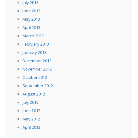
July 2013
June 2013
May 2013
April 2013
March 2013
February 2013
January 2013
December 2012
November 2012
October 2012
September 2012
August 2012
July 2012
June 2012
May 2012
April 2012