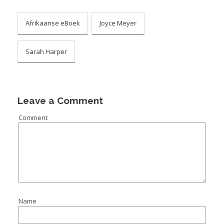
Afrikaanse eBoek
Joyce Meyer
Sarah Harper
Leave a Comment
Comment
Name