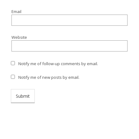
Email
Website
Notify me of follow-up comments by email.
Notify me of new posts by email.