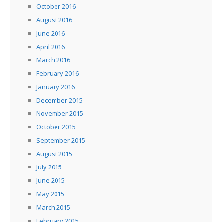
October 2016
August 2016
June 2016
April 2016
March 2016
February 2016
January 2016
December 2015
November 2015
October 2015
September 2015
August 2015
July 2015
June 2015
May 2015
March 2015
February 2015