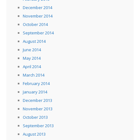
December 2014
November 2014
October 2014
September 2014
August 2014
June 2014
May 2014
April 2014
March 2014
February 2014
January 2014
December 2013
November 2013
October 2013
September 2013
August 2013