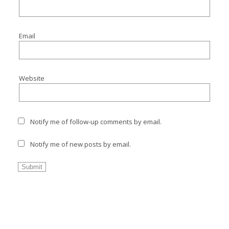
Email
Website
Notify me of follow-up comments by email.
Notify me of new posts by email.