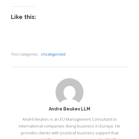
Like this:
Post Categories
Uncategorized
Andre Beukes LLM
André Beukes is an EU Management Consultant to
international companies doing business in Europe. He
provides clients with practical business support that