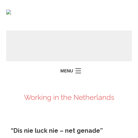
MENU
Working in the Netherlands
“Dis nie luck nie – net genade”