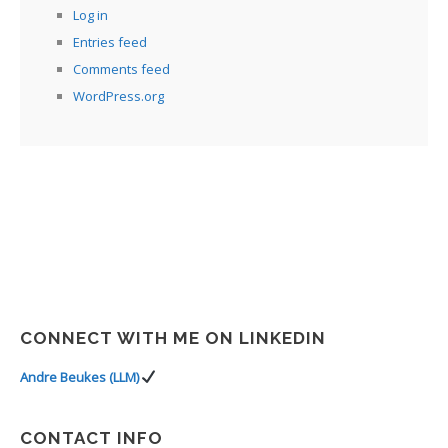
Log in
Entries feed
Comments feed
WordPress.org
CONNECT WITH ME ON LINKEDIN
Andre Beukes (LLM)
CONTACT INFO