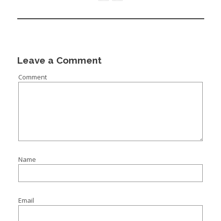
Leave a Comment
Comment
Name
Email