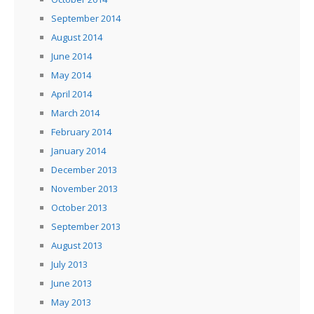
September 2014
August 2014
June 2014
May 2014
April 2014
March 2014
February 2014
January 2014
December 2013
November 2013
October 2013
September 2013
August 2013
July 2013
June 2013
May 2013