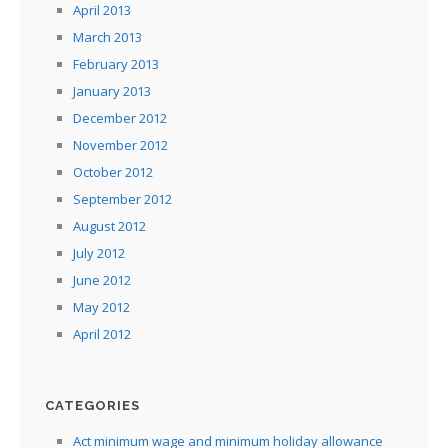
April 2013
March 2013
February 2013
January 2013
December 2012
November 2012
October 2012
September 2012
August 2012
July 2012
June 2012
May 2012
April 2012
CATEGORIES
Act minimum wage and minimum holiday allowance