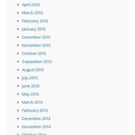
April 2016
March 2016
February 2016
January 2016
December 2015
November 2015
October 2015
September 2015
August 2015
July 2015
June 2015
May 2015
March 2015
February 2015
December 2014
November 2014
October 2014