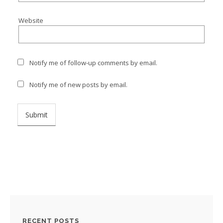
Website
Notify me of follow-up comments by email.
Notify me of new posts by email.
RECENT POSTS