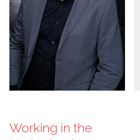
Working in the