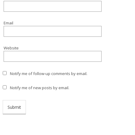
Email
Website
Notify me of follow-up comments by email.
Notify me of new posts by email.