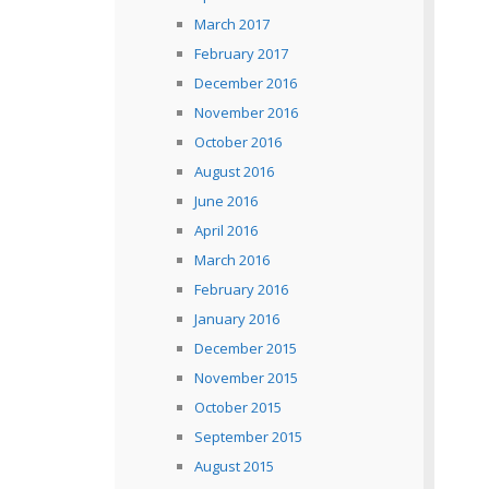
March 2017
February 2017
December 2016
November 2016
October 2016
August 2016
June 2016
April 2016
March 2016
February 2016
January 2016
December 2015
November 2015
October 2015
September 2015
August 2015