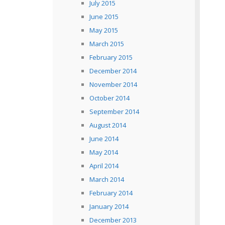
July 2015
June 2015
May 2015
March 2015
February 2015
December 2014
November 2014
October 2014
September 2014
August 2014
June 2014
May 2014
April 2014
March 2014
February 2014
January 2014
December 2013